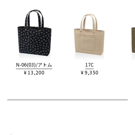
N-06(03)/アトム
17C
¥ 13,200
¥ 9,350