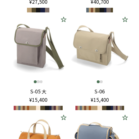
¥27,500
¥40,700
S-05 大
S-06
¥15,400
¥15,400