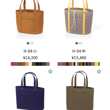
H-04 小
H-04 中
¥14,300
¥15,400