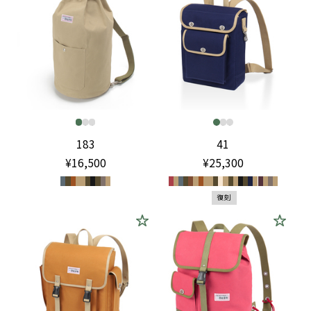
183
41
¥16,500
¥25,300
復刻