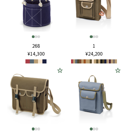
268
1
¥14,300
¥24,200