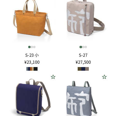
S-23 小
S-27
¥23,100
¥27,500