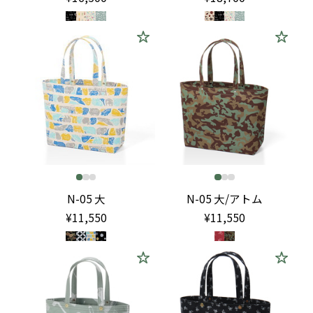
N-05 大
N-05 大/アトム
¥11,550
¥11,550