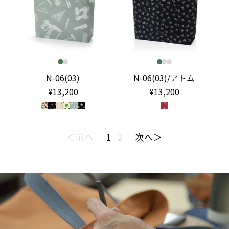
N-06(03)
N-06(03)/アトム
¥13,200
¥13,200
＜前へ
1
2
次へ＞