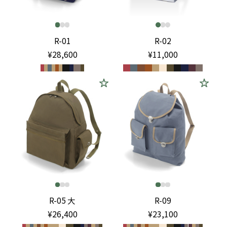
R-01
R-02
¥28,600
¥11,000
R-05 大
R-09
¥26,400
¥23,100