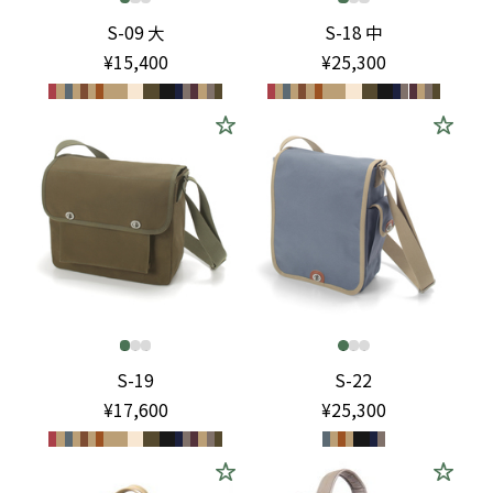
S-09 大
S-18 中
¥15,400
¥25,300
S-19
S-22
¥17,600
¥25,300