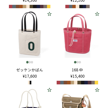
ゼッケンかばん
168 中
¥17,600
¥15,400