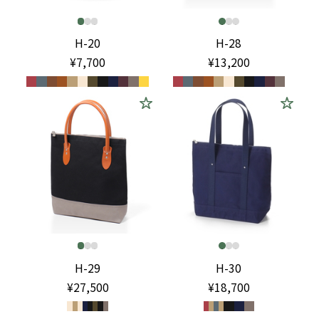
H-20
H-28
¥7,700
¥13,200
H-29
H-30
¥27,500
¥18,700