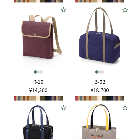
R-10
B-02
¥14,300
¥18,700