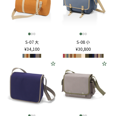
S-07 大
S-08 小
¥34,100
¥30,800