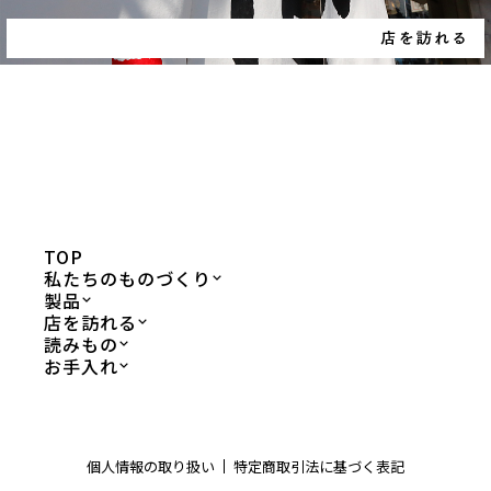
TOP
私たちのものづくり
製品
店を訪れる
読みもの
お手入れ
個人情報の取り扱い
特定商取引法に基づく表記