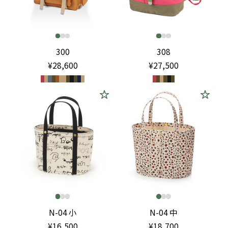
300
308
¥28,600
¥27,500
N-04 小
N-04 中
¥16,500
¥18,700