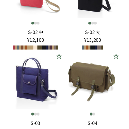
S-02 中
S-02 大
¥12,100
¥13,200
S-03
S-04