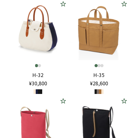
H-32
H-35
¥30,800
¥28,600