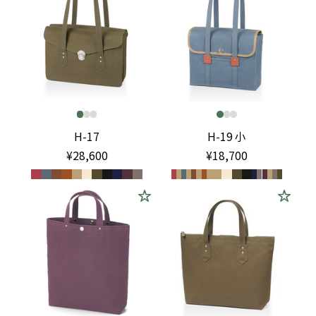
H-17
H-19 小
¥28,600
¥18,700