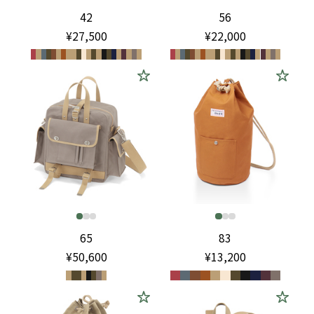
42
56
¥27,500
¥22,000
65
83
¥50,600
¥13,200