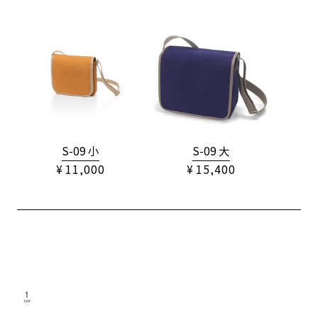
S-09 小
S-09 大
¥ 11,000
¥ 15,400
TOP