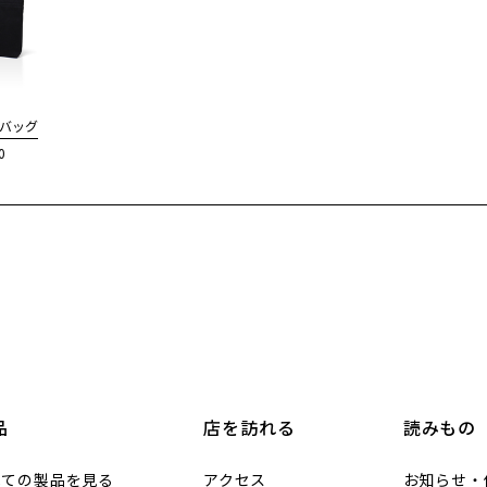
チバッグ
0
品
店を訪れる
読みもの
べての製品を見る
アクセス
お知らせ・