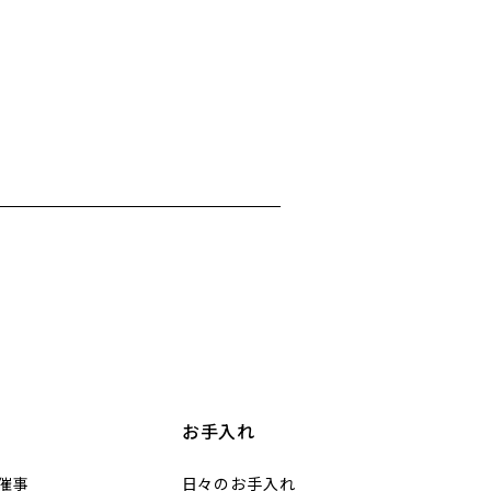
お手入れ
催事
日々のお手入れ