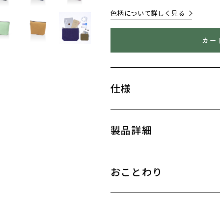
色柄について詳しく見る
仕様
製品詳細
おことわり
ご注文の上限を超えました